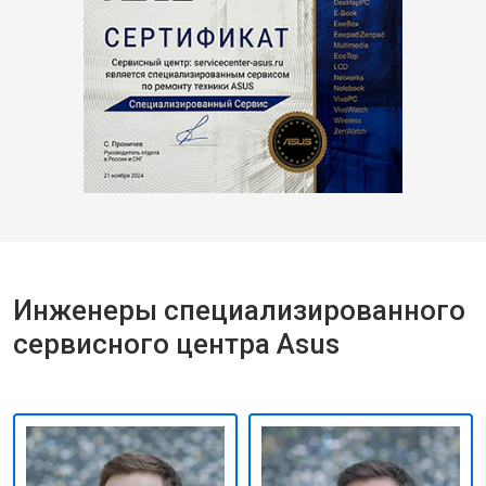
Инженеры специализированного
сервисного центра Asus