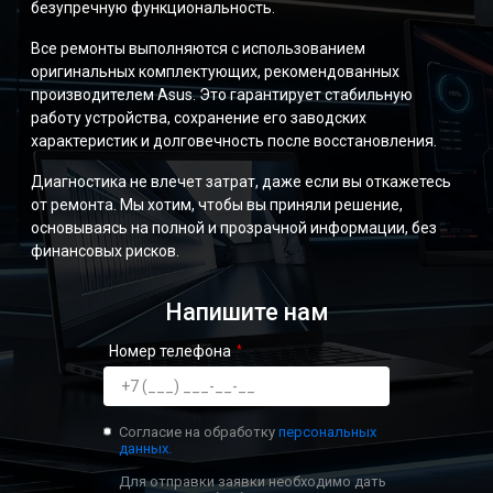
безупречную функциональность.
Все ремонты выполняются с использованием
оригинальных комплектующих, рекомендованных
производителем Asus. Это гарантирует стабильную
работу устройства, сохранение его заводских
характеристик и долговечность после восстановления.
Диагностика не влечет затрат, даже если вы откажетесь
от ремонта. Мы хотим, чтобы вы приняли решение,
основываясь на полной и прозрачной информации, без
финансовых рисков.
Напишите нам
Номер телефона
Согласие на обработку
персональных
данных.
Для отправки заявки необходимо дать