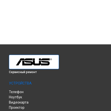
Сервисный ремонт
УСТРОЙСТВА
Телефон
Ноутбук
Видеокарта
Проектор