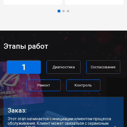
Этапы работ
1
Диагностика
Согласование
Ремонт
Контроль
Заказ:
Этот этап начинается с инициации клиентом процесса
обслуживания. Клиент может связаться с сервисным