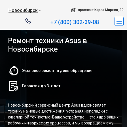
Новосибирск
проспект Карла Маркса, 30
▼
+7 (800) 302-39-08
Ремонт техники Asus в
Новосибирске
Экспресс ремонт в день обращения
Гарантия до 3-х лет
Новосибирский сервисный центр Asus вдохновляет
технику на новые достижения, устраняя неполадки с
ювелирной точностью. Ваше устройство — это ядро ваших
рабочих и творческих процессов, и мы возвращаем ему