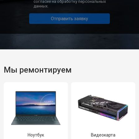
согласие на обработку персональных
данных.
Отправить заявку
Мы ремонтируем
Ноутбук
Видеокарта