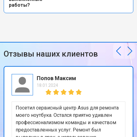
работы?
Отзывы наших клиентов
Попов Максим
18.01.2024
Посетил сервисный центр Asus для ремонта
моего ноутбука. Остался приятно удивлен
профессионализмом команды и качеством
предоставленных услуг. Ремонт был