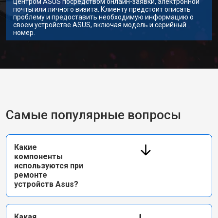
центром ASUS посредством онлайн-заявки, электронной
почты или личного визита. Клиенту предстоит описать
проблему и предоставить необходимую информацию о
своем устройстве ASUS, включая модель и серийный
номер.
Самые популярные вопросы
Какие
компоненты
используются при
ремонте
устройств Asus?
Какая