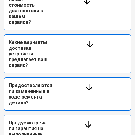
стоимость
диагностики в
вашем
сервисе?
Какие варианты
доставки
устройств
предлагает ваш
сервис?
Предоставляются
ли замененные в
ходе ремонта
детали?
Предусмотрена
ли гарантия на
выполненные