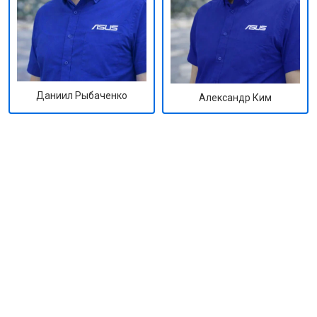
Даниил Рыбаченко
Александр Ким