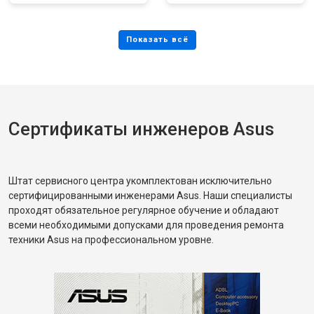
Сертификаты инженеров Asus
Штат сервисного центра укомплектован исключительно
сертифицированными инженерами Asus. Наши специалисты
проходят обязательное регулярное обучение и обладают
всеми необходимыми допусками для проведения ремонта
техники Asus на профессиональном уровне.