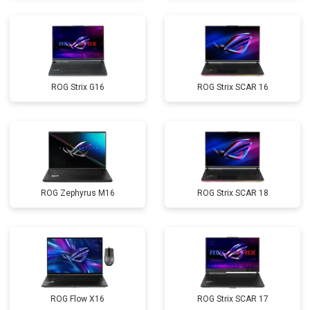
ROG Strix G16
ROG Strix SCAR 16
ROG Zephyrus M16
ROG Strix SCAR 18
ROG Flow X16
ROG Strix SCAR 17