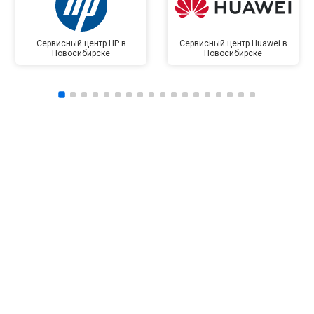
Сервисный центр HP в
Сервисный центр Huawei в
Новосибирске
Новосибирске