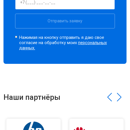
Отправить заявку
Нажимая на кнопку отправить я даю свое
согласие на обработку моих
персональных
данных.
Наши партнёры