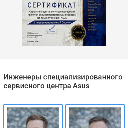
Инженеры специализированного
сервисного центра Asus