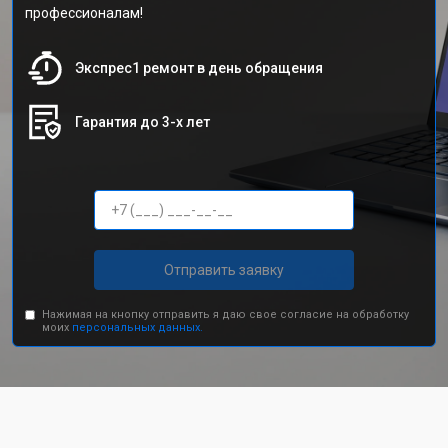
профессионалам!
Экспрес1 ремонт в день обращения
Гарантия до 3-х лет
Отправить заявку
Нажимая на кнопку отправить я даю свое согласие на обработку
моих
персональных данных.