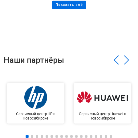
Наши партнёры
Сервисный центр HP в
Сервисный центр Huawei в
Новосибирске
Новосибирске