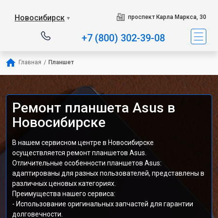
Новосибирск
проспект Карла Маркса, 30
▼
+7 (800) 302-39-08
Главная
/
Планшет
Ремонт планшета Asus в
Новосибирске
В нашем сервисном центре в Новосибирске
осуществляется ремонт планшетов Asus.
Отличительные особенности планшетов Asus:
адаптированы для разных пользователей, представлены в
различных ценовых категориях.
Преимущества нашего сервиса:
- Использование оригинальных запчастей для гарантии
долговечности.