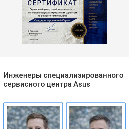
Инженеры специализированного
сервисного центра Asus