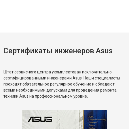
Сертификаты инженеров Asus
Штат сервисного центра укомплектован исключительно
сертифицированными инженерами Asus. Наши специалисты
проходят обязательное регулярное обучение и обладают
всеми необходимыми допусками для проведения ремонта
техники Asus на профессиональном уровне.