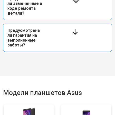
ли замененные в
ходе ремонта
детали?
Предусмотрена
ли гарантия на
выполненные
работы?
Модели планшетов Asus