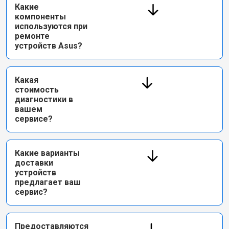
Какие
компоненты
используются при
ремонте
устройств Asus?
Какая
стоимость
диагностики в
вашем
сервисе?
Какие варианты
доставки
устройств
предлагает ваш
сервис?
Предоставляются