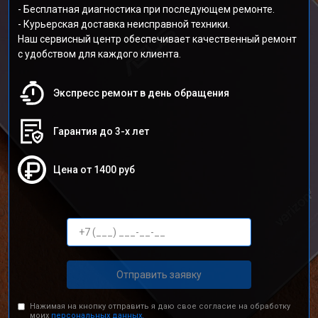
- Бесплатная диагностика при последующем ремонте.
- Курьерская доставка неисправной техники.
Наш сервисный центр обеспечивает качественный ремонт
с удобством для каждого клиента.
Экспресс ремонт в день обращения
Гарантия до 3-х лет
Цена от 1400 руб
Отправить заявку
Нажимая на кнопку отправить я даю свое согласие на обработку
моих
персональных данных.