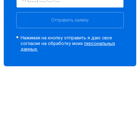
Отправить заявку
Нажимая на кнопку отправить я даю свое
согласие на обработку моих
персональных
данных.