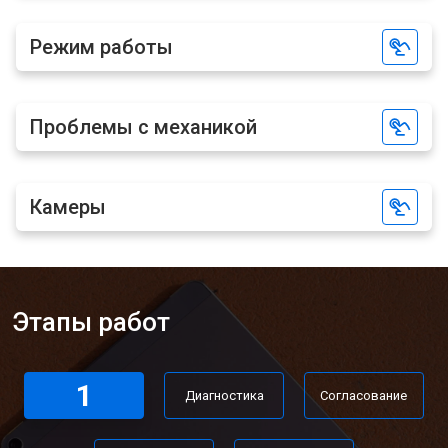
Режим работы
Проблемы с механикой
Камеры
Этапы работ
1
Диагностика
Согласование