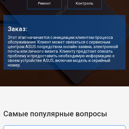
Ремонт
Контроль
Заказ:
Этот этап начинается с инициации клиентом процесса
обслуживания. Клиент может связаться с сервисным
центром ASUS посредством онлайн-заявки, электронной
почты или личного визита. Клиенту предстоит описать
проблему и предоставить необходимую информацию о
своем устройстве ASUS, включая модель и серийный
номер.
Самые популярные вопросы