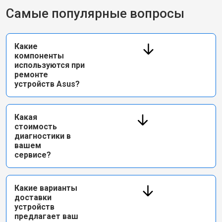
Самые популярные вопросы
Какие
компоненты
используются при
ремонте
устройств Asus?
Какая
стоимость
диагностики в
вашем
сервисе?
Какие варианты
доставки
устройств
предлагает ваш