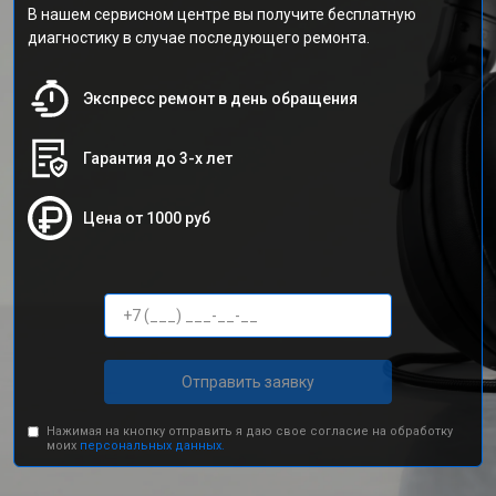
В нашем сервисном центре вы получите бесплатную
диагностику в случае последующего ремонта.
Экспресс ремонт в день обращения
Гарантия до 3-х лет
Цена от 1000 руб
Отправить заявку
Нажимая на кнопку отправить я даю свое согласие на обработку
моих
персональных данных.