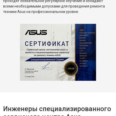
проходят обязательное регулярное обучение и обладают
всеми необходимыми допусками для проведения ремонта
техники Asus на профессиональном уровне.
Инженеры специализированного