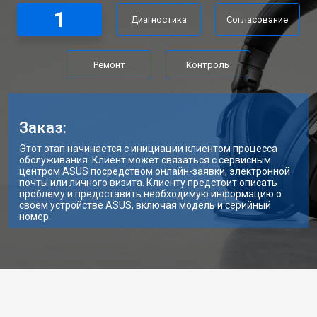
1
Диагностика
Согласование
Ремонт
Контроль
Заказ:
Этот этап начинается с инициации клиентом процесса
обслуживания. Клиент может связаться с сервисным
центром ASUS посредством онлайн-заявки, электронной
почты или личного визита. Клиенту предстоит описать
проблему и предоставить необходимую информацию о
своем устройстве ASUS, включая модель и серийный
номер.