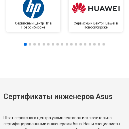
Сервисный центр HP в
Сервисный центр Huawei в
Новосибирске
Новосибирске
Сертификаты инженеров Asus
Штат сервисного центра укомплектован исключительно
сертифицированными инженерами Asus. Наши специалисты