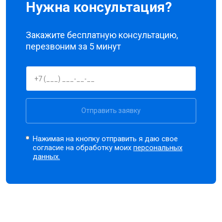
Нужна консультация?
Закажите бесплатную консультацию,
перезвоним за 5 минут
Отправить заявку
Нажимая на кнопку отправить я даю свое
согласие на обработку моих
персональных
данных.