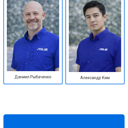
Даниил Рыбаченко
Александр Ким