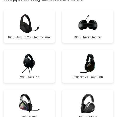
ROG Strix Go 2.4 Electro Punk
ROG Theta Electret
ROG Theta 7.1
ROG Strix Fusion 500