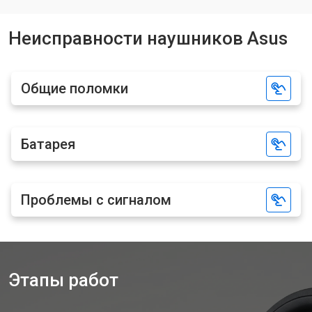
Неисправности наушников Asus
Общие поломки
Батарея
Проблемы с сигналом
Этапы работ