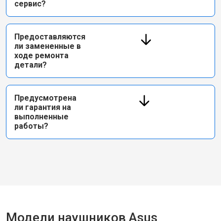
сервис?
Предоставляются
ли замененные в
ходе ремонта
детали?
Предусмотрена
ли гарантия на
выполненные
работы?
Модели наушников Asus