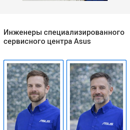
Инженеры специализированного
сервисного центра Asus