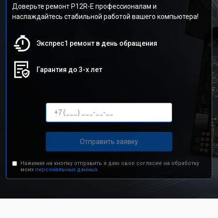
Доверьте ремонт P12R-E профессионалам и
наслаждайтесь стабильной работой вашего компьютера!
Экспрес1 ремонт в день обращения
Гарантия до 3-х лет
Отправить заявку
Нажимая на кнопку отправить я даю свое согласие на обработку
моих
персональных данных.