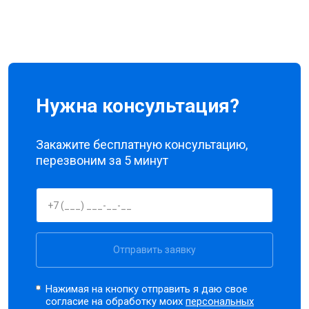
Нужна консультация?
Закажите бесплатную консультацию,
перезвоним за 5 минут
Отправить заявку
Нажимая на кнопку отправить я даю свое
согласие на обработку моих
персональных