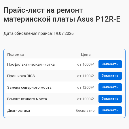
Прайс-лист на ремонт
материнской платы Asus P12R-E
Дата обновления прайса: 19.07.2026
Поломка
Цена
Профилактическая чистка
от 1000 ₽
Заказать
Прошивка BIOS
от 1100 ₽
Заказать
Замена северного моста
от 1200 ₽
Заказать
Ремонт южного моста
от 1000 ₽
Заказать
Диагностика
бесплатно
Заказать