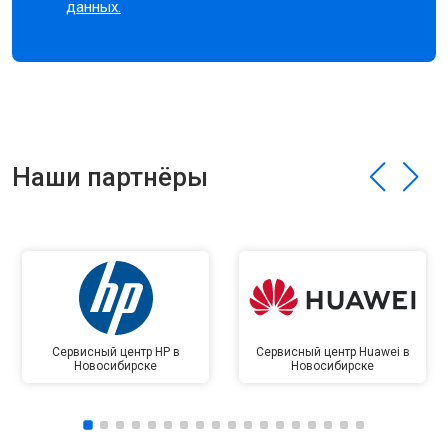
данных.
Наши партнёры
Сервисный центр HP в
Сервисный центр Huawei в
Новосибирске
Новосибирске