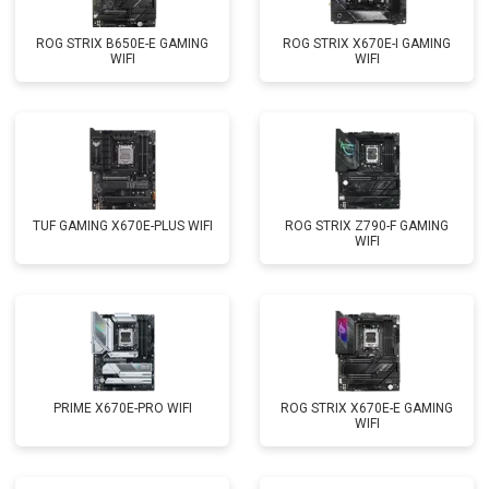
ROG STRIX B650E-E GAMING
ROG STRIX X670E-I GAMING
WIFI
WIFI
TUF GAMING X670E-PLUS WIFI
ROG STRIX Z790-F GAMING
WIFI
PRIME X670E-PRO WIFI
ROG STRIX X670E-E GAMING
WIFI