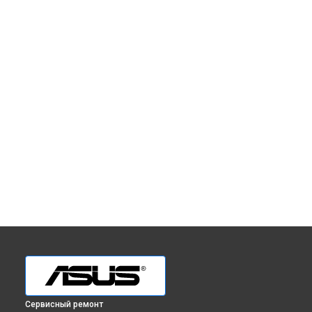
Сервисный ремонт