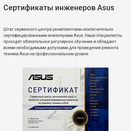
Сертификаты инженеров Asus
Штат сервисного центра укомплектован исключительно
сертифицированными инженерами Asus. Наши специалисты
проходят обязательное регулярное обучение и обладают
всеми необходимыми допусками для проведения ремонта
техники Asus на профессиональном уровне.