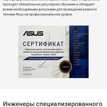
проходят обязательное регулярное обучение и обладают
всеми необходимыми допусками для проведения ремонта
техники Asus на профессиональном уровне.
Инженеры специализированного