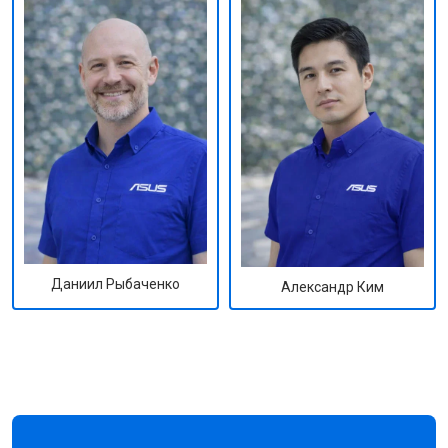
Даниил Рыбаченко
Александр Ким