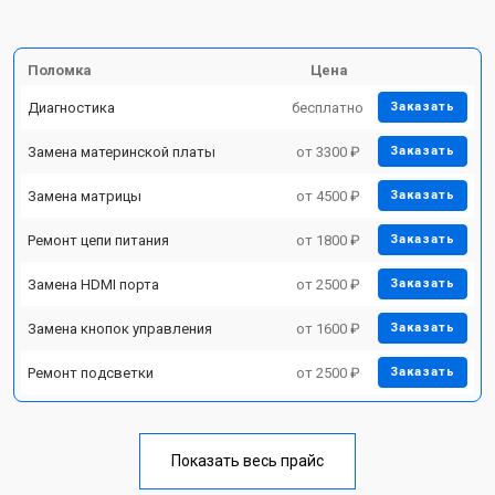
Поломка
Цена
Диагностика
бесплатно
Заказать
Замена материнской платы
от 3300 ₽
Заказать
Замена матрицы
от 4500 ₽
Заказать
Ремонт цепи питания
от 1800 ₽
Заказать
Замена HDMI порта
от 2500 ₽
Заказать
Замена кнопок управления
от 1600 ₽
Заказать
Ремонт подсветки
от 2500 ₽
Заказать
Показать весь прайс