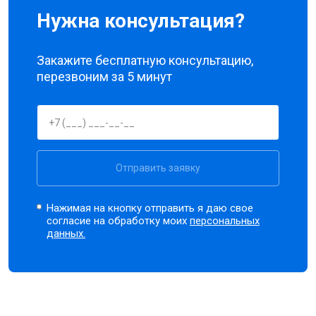
Нужна консультация?
Закажите бесплатную консультацию,
перезвоним за 5 минут
Отправить заявку
Нажимая на кнопку отправить я даю свое
согласие на обработку моих
персональных
данных.