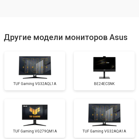
Другие модели мониторов Asus
TUF Gaming VG32AQL1A
BE24ECSNK
TUF Gaming VG279QM1A
TUF Gaming VG32AQA1A