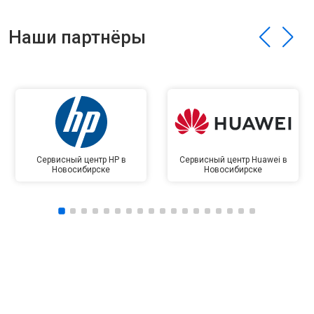
Наши партнёры
Сервисный центр HP в
Сервисный центр Huawei в
Новосибирске
Новосибирске