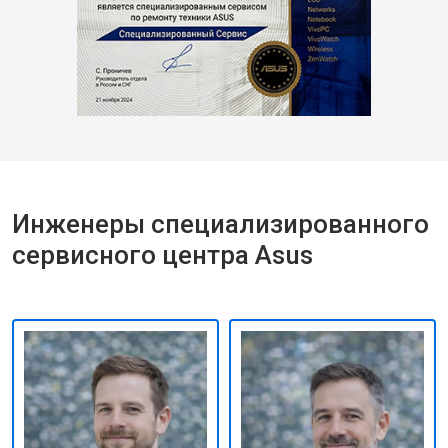
Инженеры специализированного
сервисного центра Asus