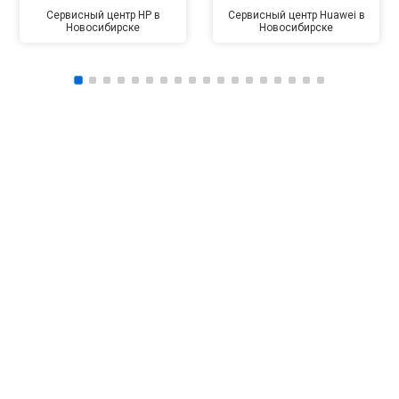
Сервисный центр HP в
Сервисный центр Huawei в
Новосибирске
Новосибирске