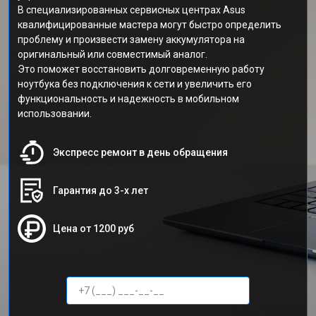
В специализированных сервисных центрах Asus
квалифицированные мастера могут быстро определить
проблему и произвести замену аккумулятора на
оригинальный или совместимый аналог.
Это поможет восстановить долговременную работу
ноутбука без подключения к сети и увеличить его
функциональность и надежность в мобильном
использовании.
Экспресс ремонт в день обращения
Гарантия до 3-х лет
Цена от 1200 руб