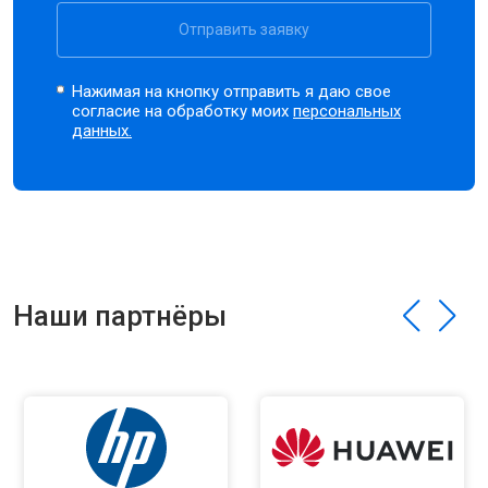
Отправить заявку
Нажимая на кнопку отправить я даю свое
согласие на обработку моих
персональных
данных.
Наши партнёры