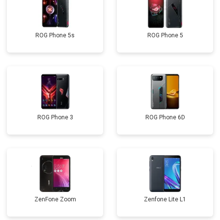
ROG Phone 5s
ROG Phone 5
ROG Phone 3
ROG Phone 6D
ZenFone Zoom
Zenfone Lite L1