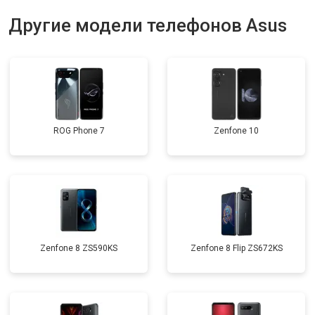
Другие модели телефонов Asus
ROG Phone 7
Zenfone 10
Zenfone 8 ZS590KS
Zenfone 8 Flip ZS672KS