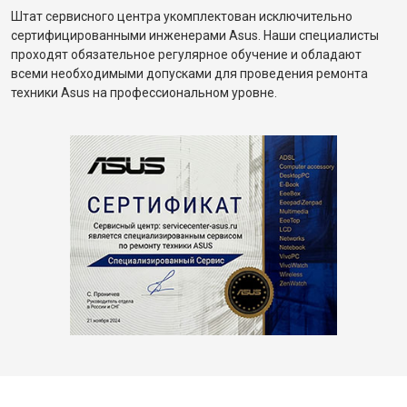
Штат сервисного центра укомплектован исключительно
сертифицированными инженерами Asus. Наши специалисты
проходят обязательное регулярное обучение и обладают
всеми необходимыми допусками для проведения ремонта
техники Asus на профессиональном уровне.