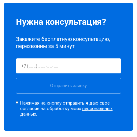
Нужна консультация?
Закажите бесплатную консультацию,
перезвоним за 5 минут
Отправить заявку
Нажимая на кнопку отправить я даю свое
согласие на обработку моих
персональных
данных.