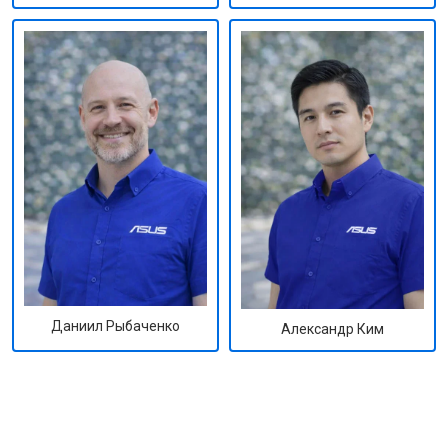
Даниил Рыбаченко
Александр Ким