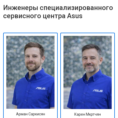
Инженеры специализированного
сервисного центра Asus
Арман Саркисян
Карен Мкртчян