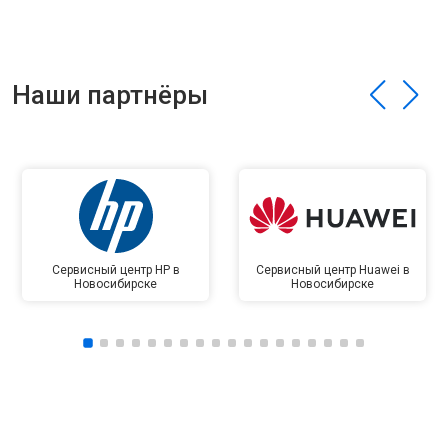
Наши партнёры
Сервисный центр HP в
Сервисный центр Huawei в
Новосибирске
Новосибирске