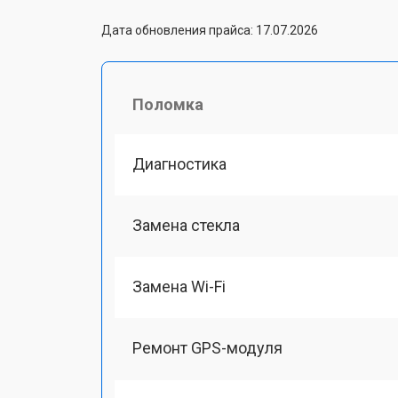
Дата обновления прайса: 17.07.2026
Поломка
Диагностика
Замена стекла
Замена Wi-Fi
Ремонт GPS-модуля