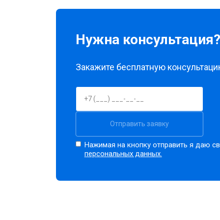
Нужна консультация
Закажите бесплатную консультацию
Отправить заявку
Нажимая на кнопку отправить я даю св
персональных данных.