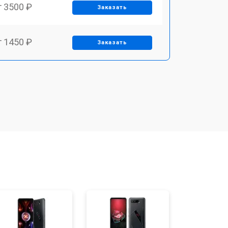
т 3500 ₽
Заказать
т 1450 ₽
Заказать
т 1800 ₽
Заказать
т 1900 ₽
Заказать
т 1950 ₽
Заказать
т 3300 ₽
Заказать
т 1400 ₽
Заказать