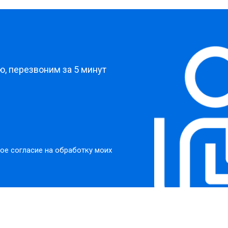
?
, перезвоним за 5 минут
ое согласие на обработку моих